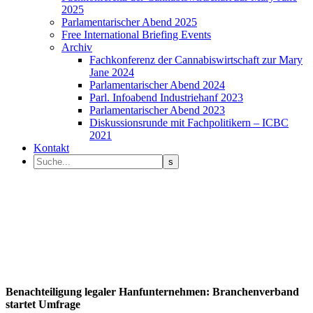
2025
Parlamentarischer Abend 2025
Free International Briefing Events
Archiv
Fachkonferenz der Cannabiswirtschaft zur Mary
Jane 2024
Parlamentarischer Abend 2024
Parl. Infoabend Industriehanf 2023
Parlamentarischer Abend 2023
Diskussionsrunde mit Fachpolitikern – ICBC
2021
Kontakt
Benachteiligung legaler Hanfunternehmen: Branchenverband
startet Umfrage