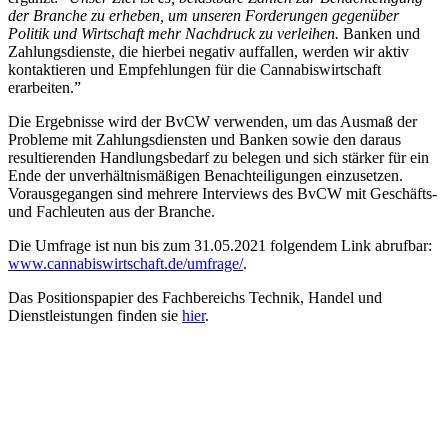
der Branche zu erheben, um unseren Forderungen gegenüber
Politik und Wirtschaft mehr Nachdruck zu verleihen.
Banken und
Zahlungsdienste, die hierbei negativ auffallen, werden wir aktiv
kontaktieren und Empfehlungen für die Cannabiswirtschaft
erarbeiten.”
Die Ergebnisse wird der BvCW verwenden, um das Ausmaß der
Probleme mit Zahlungsdiensten und Banken sowie den daraus
resultierenden Handlungsbedarf zu belegen und sich stärker für ein
Ende der unverhältnismäßigen Benachteiligungen einzusetzen.
Vorausgegangen sind mehrere Interviews des BvCW mit Geschäfts-
und Fachleuten aus der Branche.
Die Umfrage ist nun bis zum 31.05.2021 folgendem Link abrufbar:
www.cannabiswirtschaft.de/umfrage/
.
Das Positionspapier des Fachbereichs Technik, Handel und
Dienstleistungen finden sie
hier
.